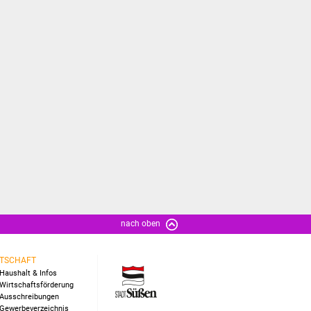
nach oben
TSCHAFT
Haushalt & Infos
Wirtschaftsförderung
Ausschreibungen
Gewerbeverzeichnis