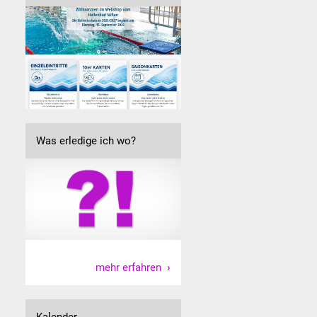
Was erledige ich wo?
mehr erfahren
Kalender