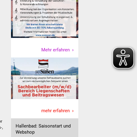
Mehr erfahren
mehr erfahren
er
Hallenbad: Saisonstart und
-,
Webshop