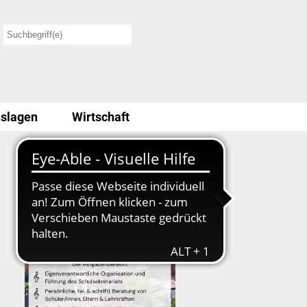
slagen
Wirtschaft
Stellenausschreibung