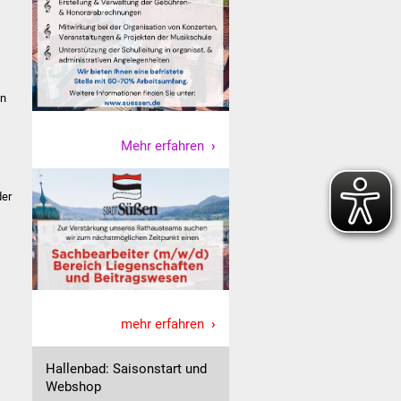
en
Mehr erfahren
der
mehr erfahren
Hallenbad: Saisonstart und
Webshop