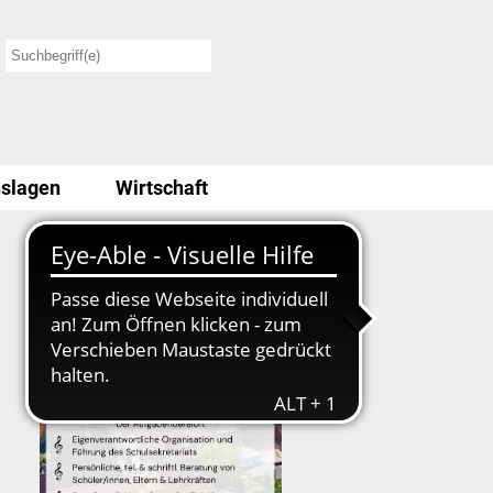
slagen
Wirtschaft
Stellenausschreibung