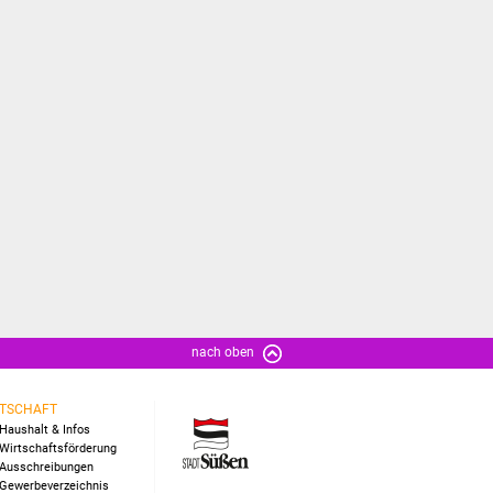
nach oben
TSCHAFT
Haushalt & Infos
Wirtschaftsförderung
Ausschreibungen
Gewerbeverzeichnis