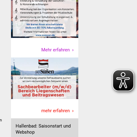
Mehr erfahren
mehr erfahren
en
Hallenbad: Saisonstart und
Webshop