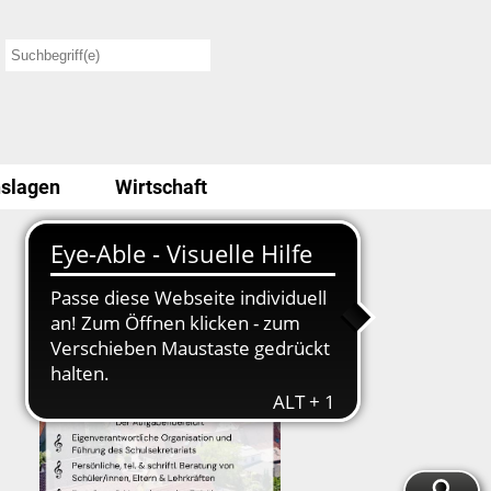
slagen
Wirtschaft
Stellenausschreibung