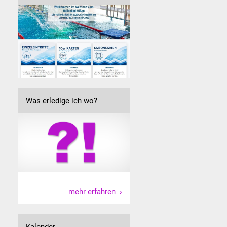
Was erledige ich wo?
mehr erfahren
Kalender