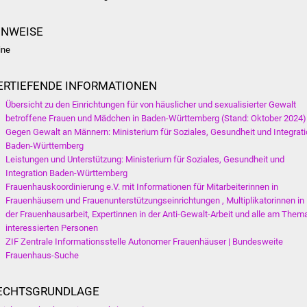
INWEISE
ine
ERTIEFENDE INFORMATIONEN
Übersicht zu den Einrichtungen für von häuslicher und sexualisierter Gewalt
betroffene Frauen und Mädchen in Baden-Württemberg (Stand: Oktober 2024)
Gegen Gewalt an Männern: Ministerium für Soziales, Gesundheit und Integrat
Baden-Württemberg
Leistungen und Unterstützung: Ministerium für Soziales, Gesundheit und
Integration Baden-Württemberg
Frauenhauskoordinierung e.V. mit Informationen für Mitarbeiterinnen in
Frauenhäusern und Frauenunterstützungseinrichtungen , Multiplikatorinnen in
der Frauenhausarbeit, Expertinnen in der Anti-Gewalt-Arbeit und alle am Them
interessierten Personen
ZIF Zentrale Informationsstelle Autonomer Frauenhäuser | Bundesweite
Frauenhaus-Suche
ECHTSGRUNDLAGE