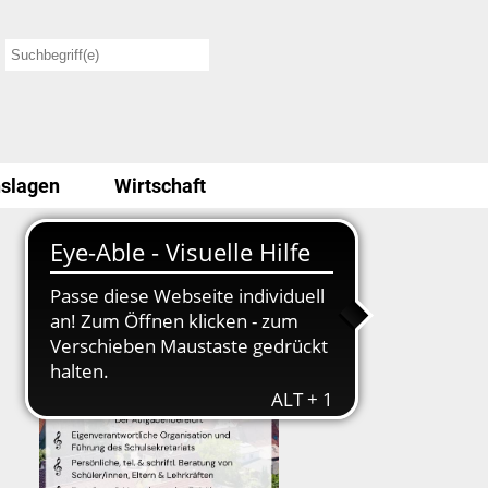
slagen
Wirtschaft
Stellenausschreibung