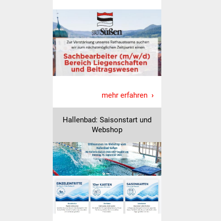
mehr erfahren
Hallenbad: Saisonstart und
Webshop