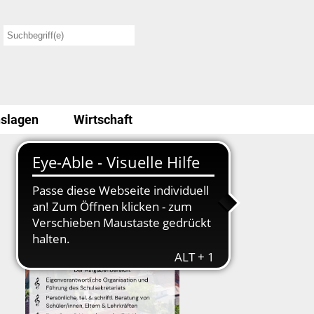
slagen
Wirtschaft
Stellenausschreibung