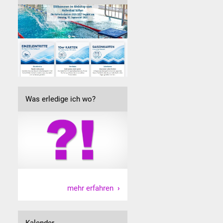
Was erledige ich wo?
mehr erfahren
Kalender