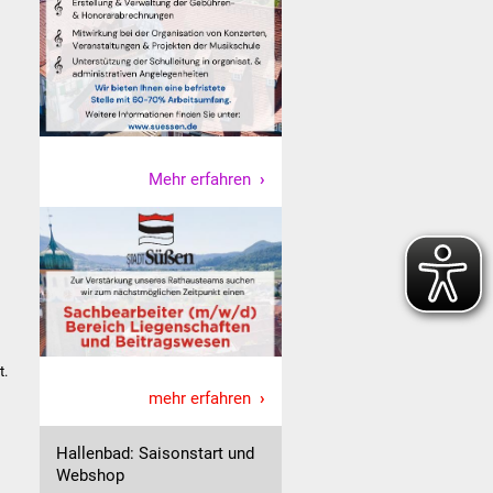
Mehr erfahren
t.
mehr erfahren
Hallenbad: Saisonstart und
Webshop