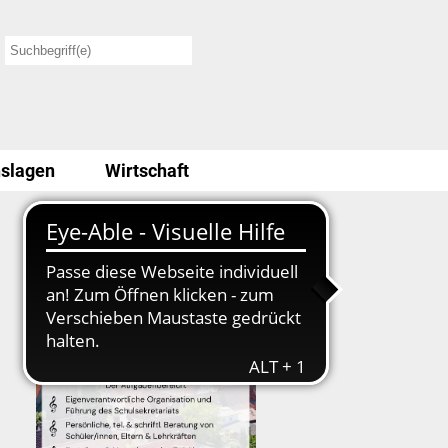
slagen
Wirtschaft
Stellenausschreibung