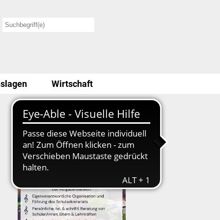
slagen
Wirtschaft
Stellenausschreibung