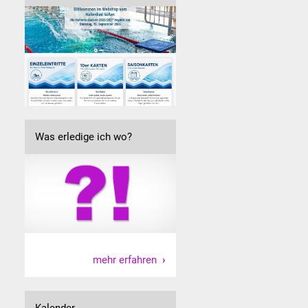
Was erledige ich wo?
mehr erfahren
Kalender