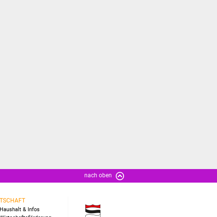
nach oben
TSCHAFT
Haushalt & Infos