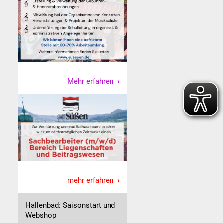
Mehr erfahren
mehr erfahren
Hallenbad: Saisonstart und
Webshop