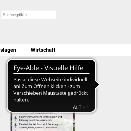
slagen
Wirtschaft
Stellenausschreibung