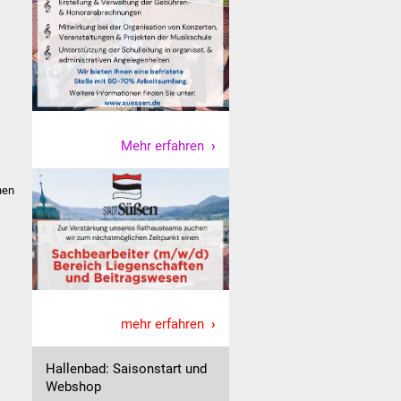
s
Mehr erfahren
nen
mehr erfahren
Hallenbad: Saisonstart und
Webshop