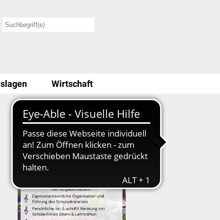
slagen
Wirtschaft
Stellenausschreibung