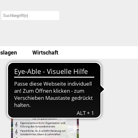
slagen
Wirtschaft
Stellenausschreibung