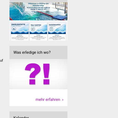
Was erledige ich wo?
auf
mehr erfahren
Kalender