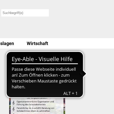
slagen
Wirtschaft
Stellenausschreibung