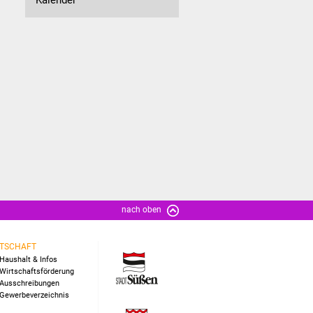
nach oben
TSCHAFT
Haushalt & Infos
Wirtschaftsförderung
Ausschreibungen
Gewerbeverzeichnis