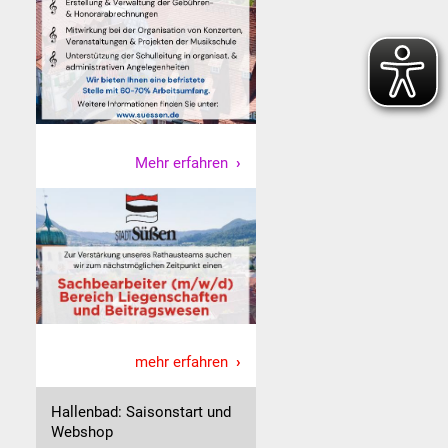
Mehr erfahren
mehr erfahren
Hallenbad: Saisonstart und
Webshop