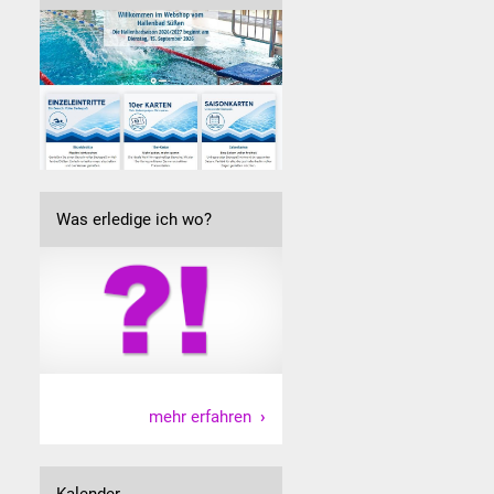
Was erledige ich wo?
mehr erfahren
Kalender