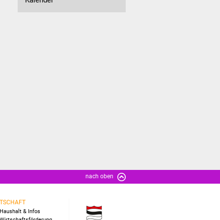
nach oben
TSCHAFT
Haushalt & Infos
Wirtschaftsförderung