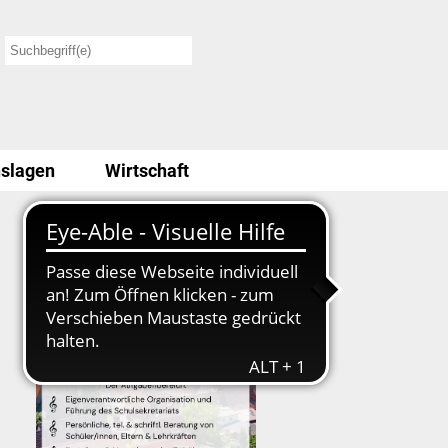
slagen
Wirtschaft
Stellenausschreibung