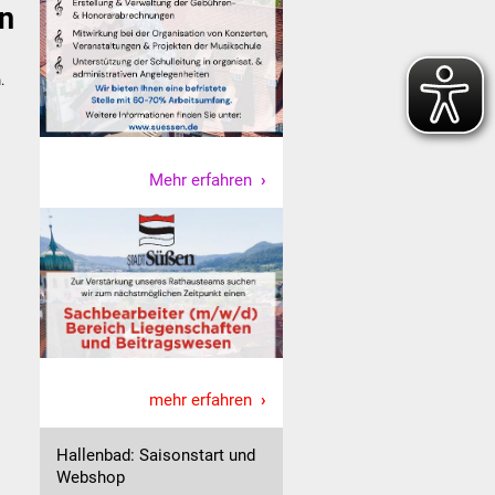
n
.
Mehr erfahren
mehr erfahren
Hallenbad: Saisonstart und
Webshop