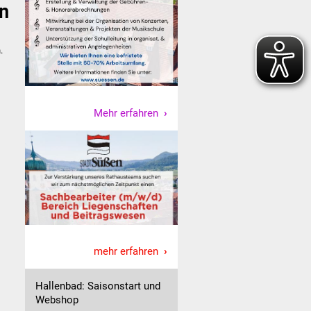
n
.
Mehr erfahren
mehr erfahren
Hallenbad: Saisonstart und
Webshop