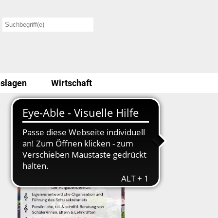
slagen
Wirtschaft
Stellenausschreibung