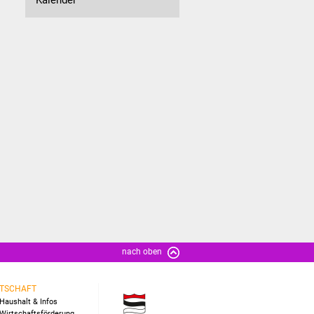
nach oben
TSCHAFT
Haushalt & Infos
Wirtschaftsförderung