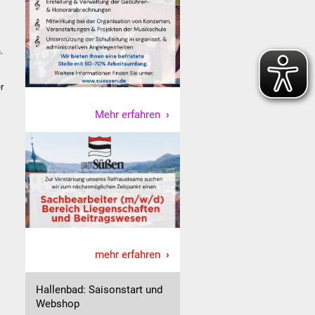
.
r
Mehr erfahren
mehr erfahren
Hallenbad: Saisonstart und
Webshop