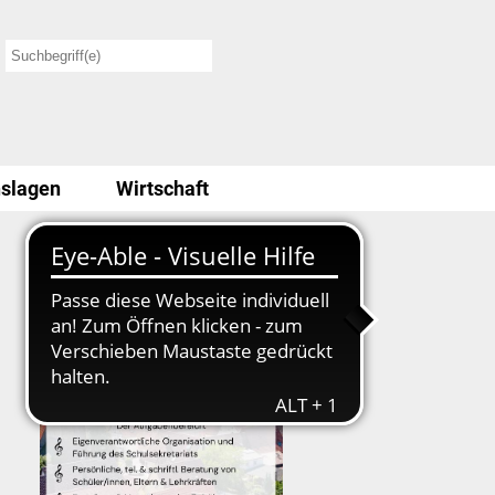
slagen
Wirtschaft
Stellenausschreibung