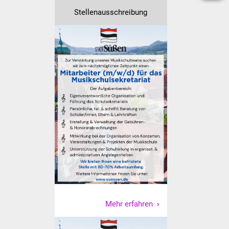
Stellenausschreibung
Mehr erfahren