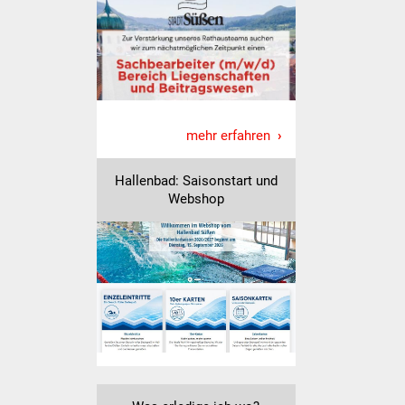
mehr erfahren
Hallenbad: Saisonstart und
Webshop