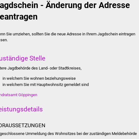
agdschein - Änderung der Adresse
eantragen
nn Sie umziehen, sollten Sie die neue Adresse in Ihrem Jagdschein eintragen
ssen.
uständige Stelle
tere Jagdbehörde des Land- oder Stadtkreises,
in welchem Sie wohnen beziehungsweise
in welchem Sie mit Hauptwohnsitz gemeldet sind
ndratsamt Göppingen
eistungsdetails
ORAUSSETZUNGEN
geschlossene Ummeldung des Wohnsitzes bei der zuständigen Meldebehörde