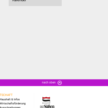
nach oben
TSCHAFT
Haushalt & Infos
Wirtschaftsförderung
Ausschreibungen