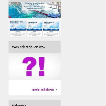
Was erledige ich wo?
mehr erfahren
Kalender