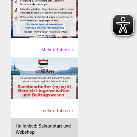
Mehr erfahren
mehr erfahren
Hallenbad: Saisonstart und
Webshop