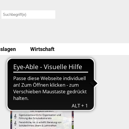
slagen
Wirtschaft
Stellenausschreibung