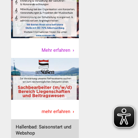
Mehr erfahren
mehr erfahren
Hallenbad: Saisonstart und
Webshop