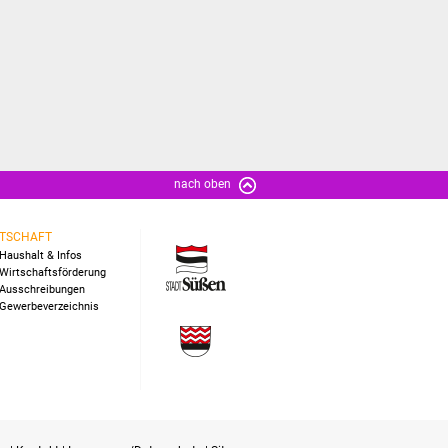
nach oben
TSCHAFT
Haushalt & Infos
Wirtschaftsförderung
Ausschreibungen
Gewerbeverzeichnis