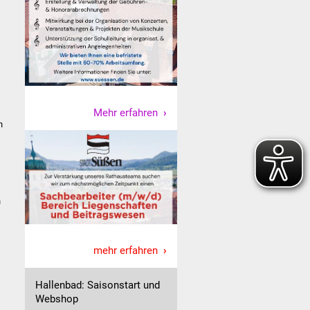
Mehr erfahren
n
n
mehr erfahren
Hallenbad: Saisonstart und
Webshop