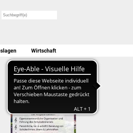
slagen
Wirtschaft
Stellenausschreibung