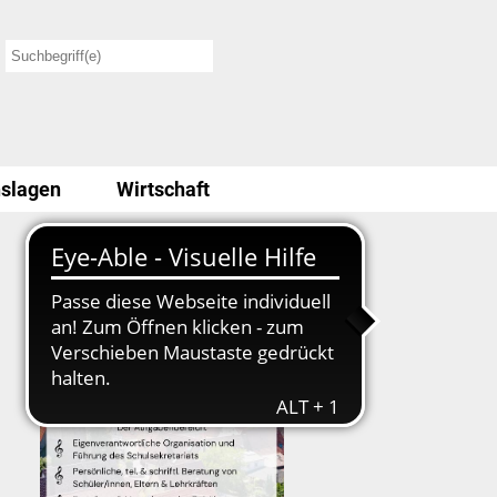
slagen
Wirtschaft
Stellenausschreibung