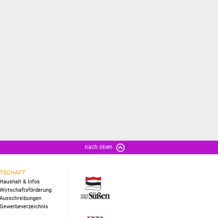
nach oben
TSCHAFT
Haushalt & Infos
Wirtschaftsförderung
Ausschreibungen
Gewerbeverzeichnis