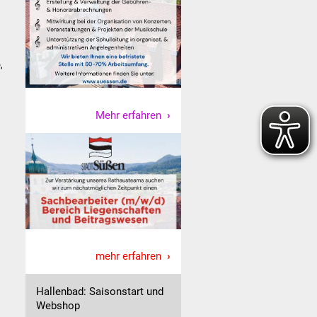
,
Mehr erfahren
mehr erfahren
Hallenbad: Saisonstart und
Webshop