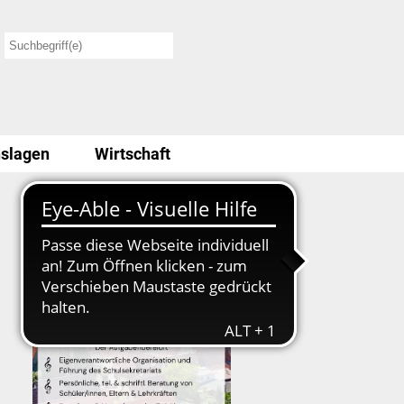
slagen
Wirtschaft
Stellenausschreibung