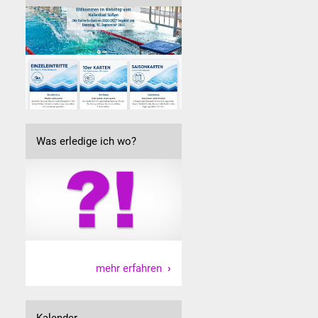
Was erledige ich wo?
mehr erfahren
Kalender