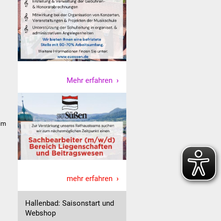
Mehr erfahren
 im
mehr erfahren
Hallenbad: Saisonstart und
Webshop