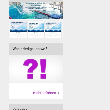
Was erledige ich wo?
mehr erfahren
Kalender