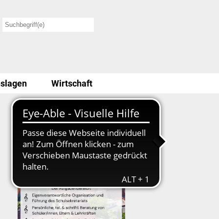
slagen
Wirtschaft
Stellenausschreibung