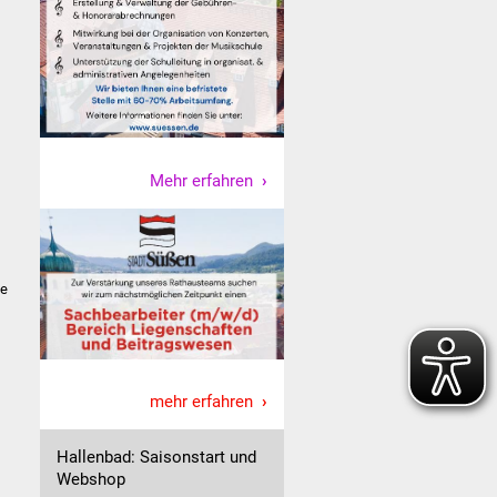
Mehr erfahren
ne
mehr erfahren
Hallenbad: Saisonstart und
Webshop