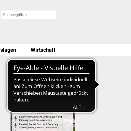
slagen
Wirtschaft
Stellenausschreibung