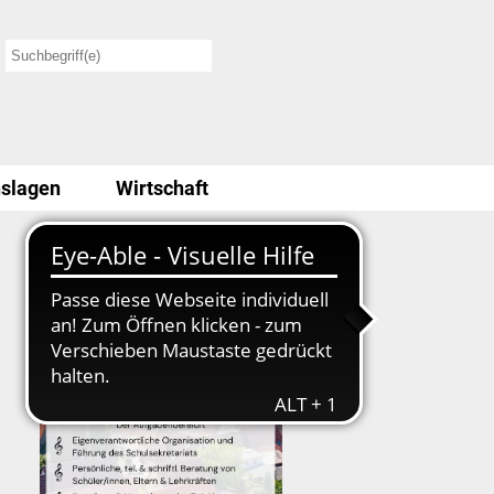
slagen
Wirtschaft
Stellenausschreibung