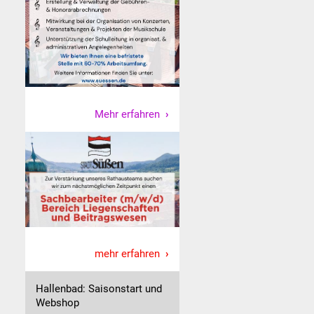
g
Mehr erfahren
mehr erfahren
Hallenbad: Saisonstart und
Webshop