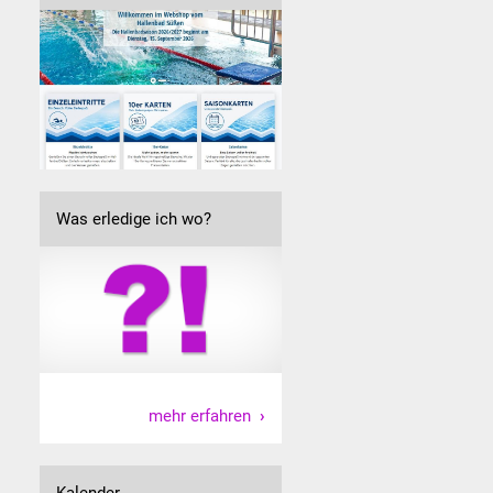
Was erledige ich wo?
mehr erfahren
Kalender