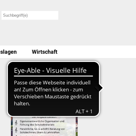
slagen
Wirtschaft
Stellenausschreibung