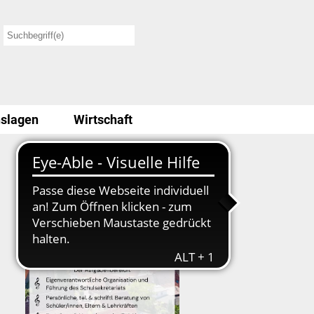
slagen
Wirtschaft
Stellenausschreibung