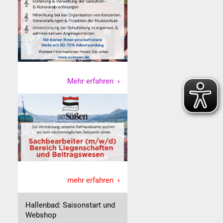
Mehr erfahren
mehr erfahren
Hallenbad: Saisonstart und
Webshop