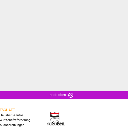
nach oben
TSCHAFT
Haushalt & Infos
Wirtschaftsförderung
Ausschreibungen