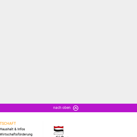
nach oben
TSCHAFT
Haushalt & Infos
Wirtschaftsförderung