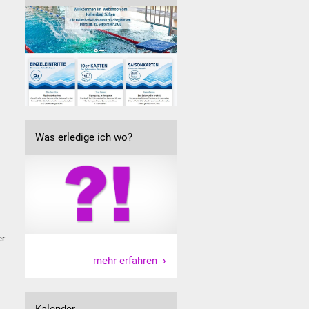
Was erledige ich wo?
er
mehr erfahren
Kalender