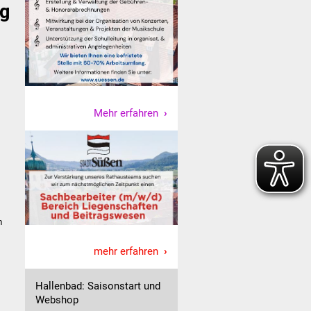
ng
Mehr erfahren
m
mehr erfahren
Hallenbad: Saisonstart und
Webshop