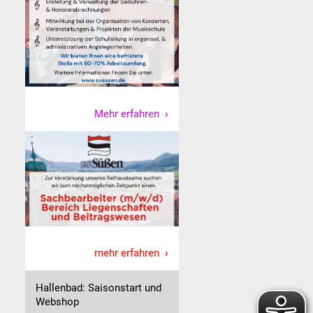
Mehr erfahren
mehr erfahren
Hallenbad: Saisonstart und
Webshop