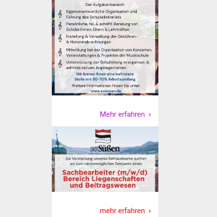
Mehr erfahren
mehr erfahren