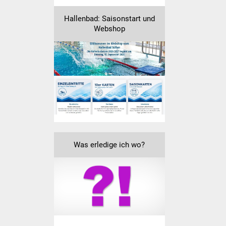
Hallenbad: Saisonstart und
Webshop
Was erledige ich wo?