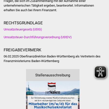
Fragen, die sich im Zusammenhang mit der Aufnahme einer
unternehmerischen Tätigkeit ergeben, beantwortet. Informationen
erhalten Sie auch bei Ihrem Finanzamt.
RECHTSGRUNDLAGE
Umsatzsteuergesetz (UStG)
Umsatzsteuer-Durchführungsverordnung (UStDV)
FREIGABEVERMERK
06.02.2025 Oberfinanzdirektion Baden-Württemberg als Vertreterin des
Finanzministeriums Baden-Württemberg
Stellenausschreibung