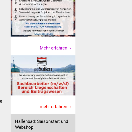
Mehr erfahren
ng
mehr erfahren
Hallenbad: Saisonstart und
Webshop