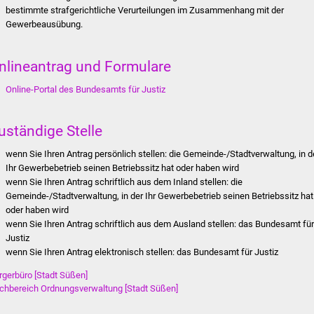
bestimmte strafgerichtliche Verurteilungen im Zusammenhang mit der
Gewerbeausübung.
nlineantrag und Formulare
Online-Portal des Bundesamts für Justiz
uständige Stelle
wenn Sie Ihren Antrag persönlich stellen: die Gemeinde-/Stadtverwaltung, in d
Ihr Gewerbebetrieb seinen Betriebssitz hat oder haben wird
wenn Sie Ihren Antrag schriftlich aus dem Inland stellen:
die
Gemeinde-/Stadtverwaltung, in der Ihr Gewerbebetrieb seinen Betriebssitz hat
oder haben wird
wenn Sie Ihren Antrag schriftlich aus dem Ausland stellen: das Bundesamt fü
Justiz
wenn Sie Ihren Antrag elektronisch stellen: das Bundesamt für Justiz
rgerbüro [Stadt Süßen]
chbereich Ordnungsverwaltung [Stadt Süßen]