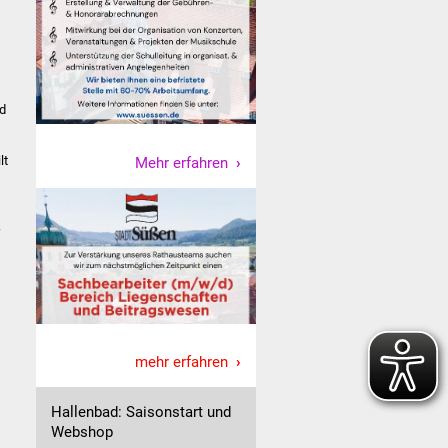
nd
lt
Mehr erfahren
mehr erfahren
Hallenbad: Saisonstart und
Webshop