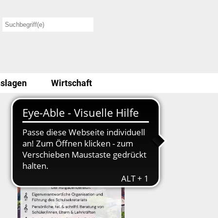
slagen
Wirtschaft
Stellenausschreibung