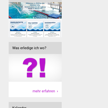
Was erledige ich wo?
mehr erfahren
Kalender