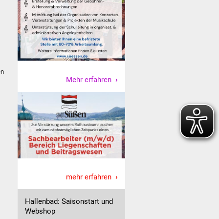
en
Mehr erfahren
mehr erfahren
Hallenbad: Saisonstart und
Webshop