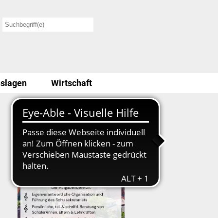
slagen
Wirtschaft
Stellenausschreibung