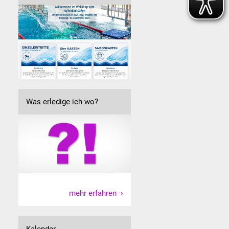
Was erledige ich wo?
mehr erfahren
Kalender