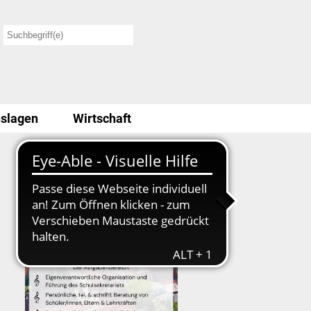
slagen
Wirtschaft
Stellenausschreibung