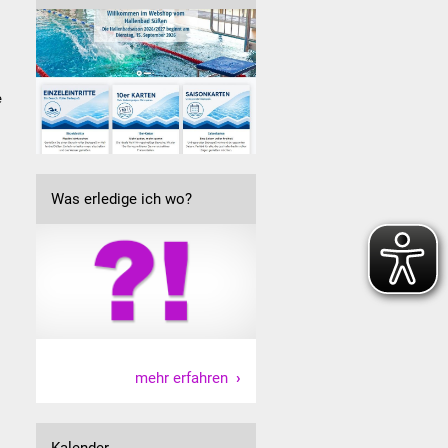
e
Was erledige ich wo?
mehr erfahren
Kalender