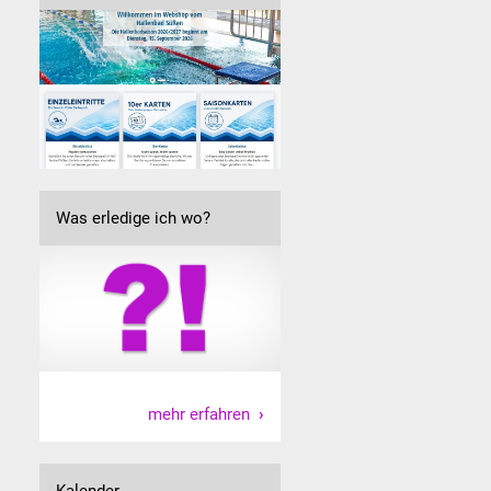
Was erledige ich wo?
mehr erfahren
Kalender