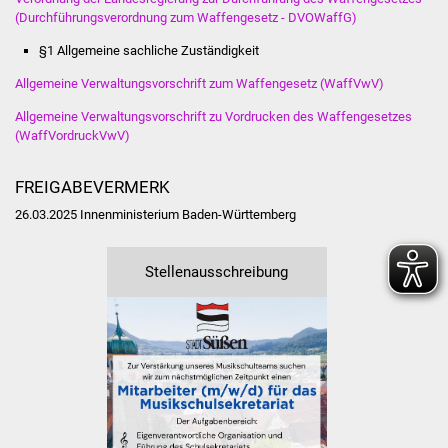
(Durchführungsverordnung zum Waffengesetz - DVOWaffG)
§1 Allgemeine sachliche Zuständigkeit
Allgemeine Verwaltungsvorschrift zum Waffengesetz (WaffVwV)
Allgemeine Verwaltungsvorschrift zu Vordrucken des Waffengesetzes
(WaffVordruckVwV)
FREIGABEVERMERK
26.03.2025
Innenministerium Baden-Württemberg
Stellenausschreibung