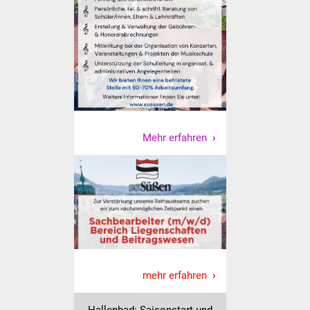
Mehr erfahren
mehr erfahren