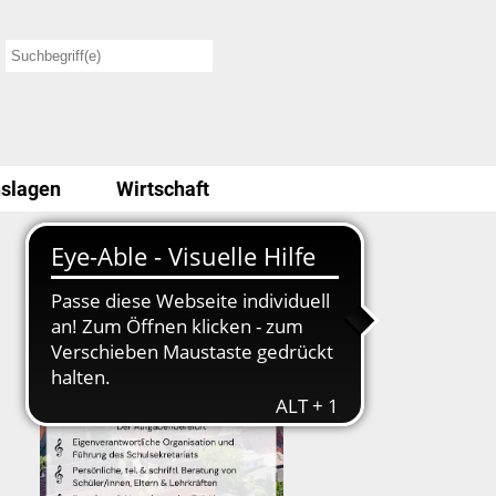
slagen
Wirtschaft
Stellenausschreibung