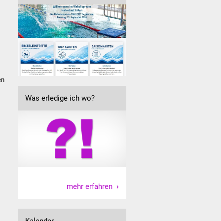
en
Was erledige ich wo?
mehr erfahren
Kalender