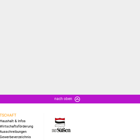
nach oben
TSCHAFT
Haushalt & Infos
Wirtschaftsförderung
Ausschreibungen
Gewerbeverzeichnis