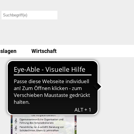
slagen
Wirtschaft
Stellenausschreibung