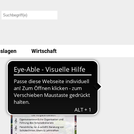
slagen
Wirtschaft
Stellenausschreibung