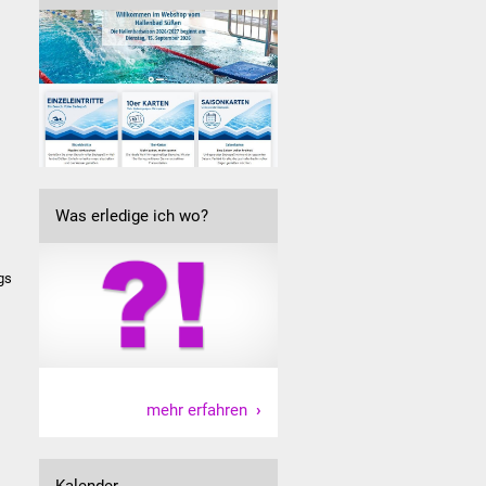
Was erledige ich wo?
gs
mehr erfahren
Kalender