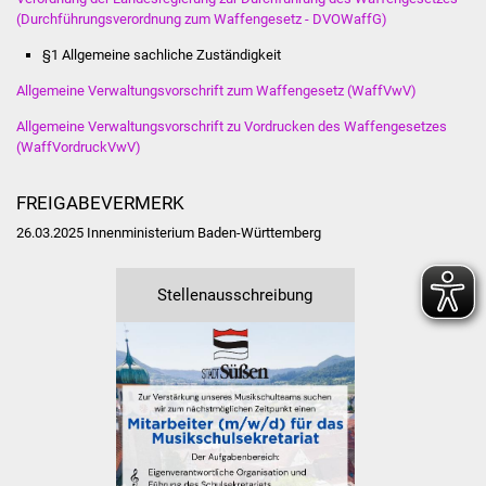
(Durchführungsverordnung zum Waffengesetz - DVOWaffG)
§1 Allgemeine sachliche Zuständigkeit
Allgemeine Verwaltungsvorschrift zum Waffengesetz (WaffVwV)
Allgemeine Verwaltungsvorschrift zu Vordrucken des Waffengesetzes
(WaffVordruckVwV)
FREIGABEVERMERK
26.03.2025
Innenministerium Baden-Württemberg
Stellenausschreibung