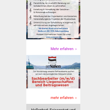
Mehr erfahren
mehr erfahren