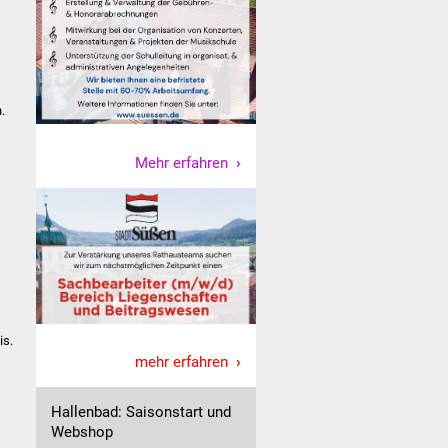
.
Mehr erfahren
is.
mehr erfahren
Hallenbad: Saisonstart und
Webshop