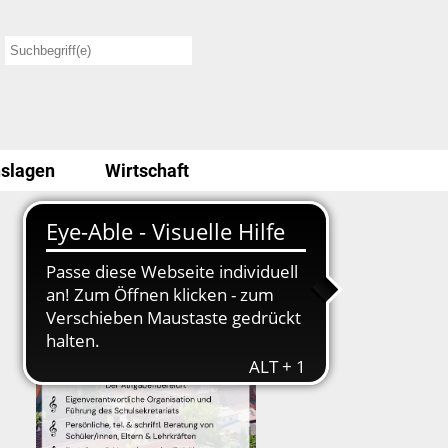
slagen
Wirtschaft
Stellenausschreibung