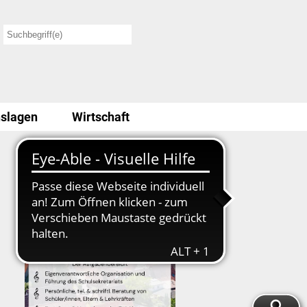
slagen
Wirtschaft
Stellenausschreibung