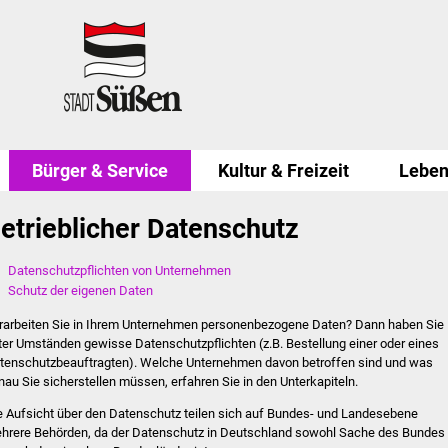
Bürger & Service
Kultur & Freizeit
Leben
etrieblicher Datenschutz
Datenschutzpflichten von Unternehmen
Schutz der eigenen Daten
rarbeiten Sie in Ihrem Unternehmen personenbezogene Daten? Dann haben Sie
ter Umständen gewisse Datenschutzpflichten (z.B. Bestellung einer oder eines
tenschutzbeauftragten). Welche Unternehmen davon betroffen sind und was
nau Sie sicherstellen müssen, erfahren Sie in den Unterkapiteln.
e Aufsicht über den Datenschutz teilen sich auf Bundes- und Landesebene
hrere Behörden, da der Datenschutz in Deutschland sowohl Sache des Bundes