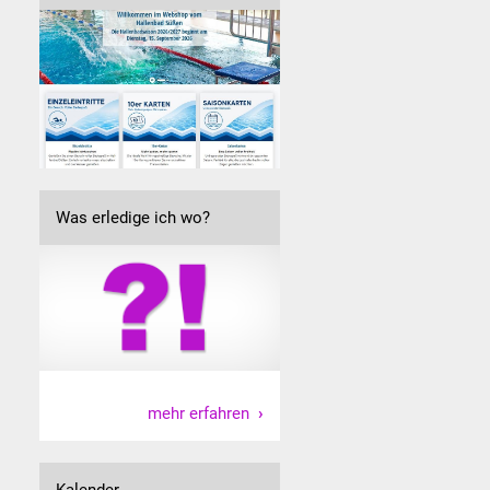
Was erledige ich wo?
mehr erfahren
Kalender