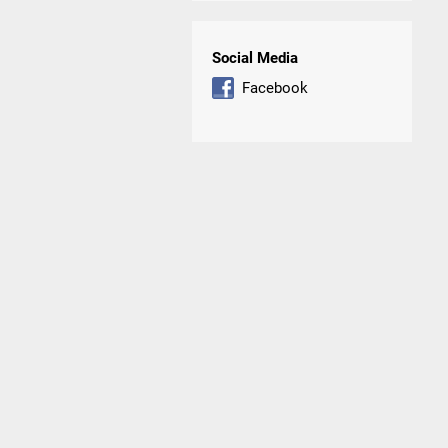
Social Media
Facebook