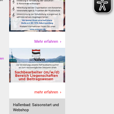
Mehr erfahren
den
mehr erfahren
Hallenbad: Saisonstart und
Webshop