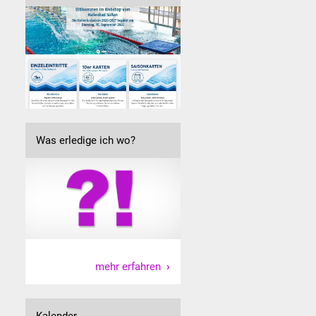
Was erledige ich wo?
mehr erfahren
Kalender