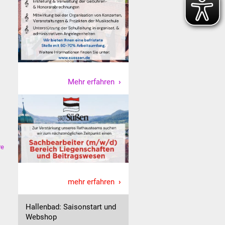
Mehr erfahren
re
mehr erfahren
Hallenbad: Saisonstart und
Webshop