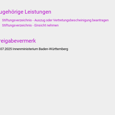
ugehörige Leistungen
Stiftungsverzeichnis - Auszug oder Vertretungsbescheinigung beantragen
Stiftungsverzeichnis - Einsicht nehmen
reigabevermerk
.07.2025 Innenministerium Baden-Württemberg