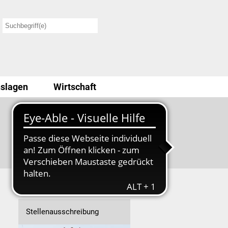
slagen
Wirtschaft
Stellenausschreibung