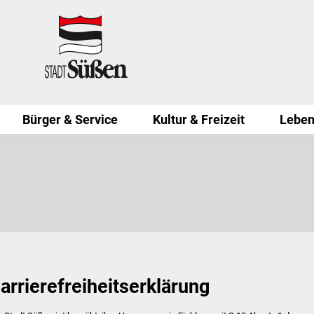
Bürger & Service
Kultur & Freizeit
Leben
arrierefreiheitserklärung