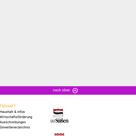
nach oben
TSCHAFT
Haushalt & Infos
Wirtschaftsförderung
Ausschreibungen
Gewerbeverzeichnis