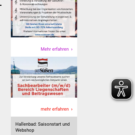
-
Mehr erfahren
mehr erfahren
Hallenbad: Saisonstart und
Webshop