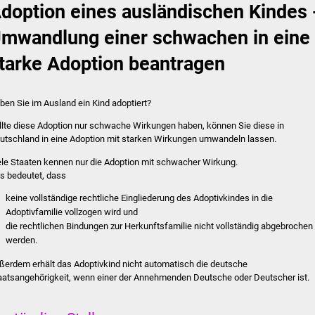
doption eines ausländischen Kindes 
mwandlung einer schwachen in eine
tarke Adoption beantragen
ben Sie im Ausland ein Kind adoptiert?
llte diese Adoption nur schwache Wirkungen haben, können Sie diese in
utschland in eine Adoption mit starken Wirkungen umwandeln lassen.
ele Staaten kennen nur die Adoption mit schwacher Wirkung.
s bedeutet, dass
keine vollständige rechtliche Eingliederung des Adoptivkindes in die
Adoptivfamilie vollzogen wird und
die rechtlichen Bindungen zur Herkunftsfamilie nicht vollständig abgebrochen
werden.
ßerdem erhält das Adoptivkind nicht automatisch die deutsche
aatsangehörigkeit, wenn einer der Annehmenden Deutsche oder Deutscher ist.